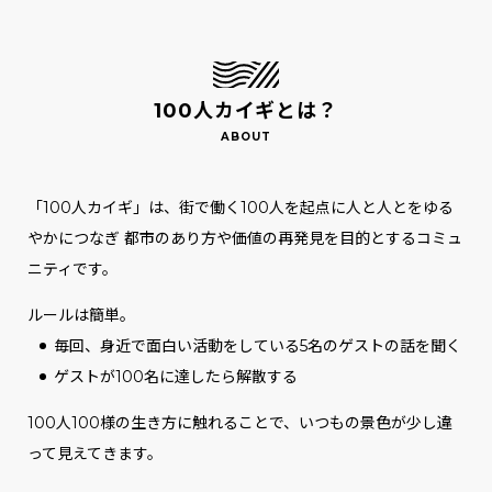
100人カイギとは？
「100人カイギ」は、街で働く100人を起点に人と人とをゆる
やかにつなぎ
都市のあり方や価値の再発見を目的とするコミュ
ニティです。
ルールは簡単。
毎回、身近で面白い活動をしている5名のゲストの話を聞く
ゲストが100名に達したら解散する
100人100様の生き方に触れることで、いつもの景色が少し違
って見えてきます。