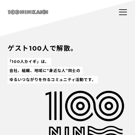
ゲスト100人で解散。
「100人カイギ」は、
会社、組織、地域に“身近な人”同士の
ゆるいつながりを作るコミュニティ活動です。