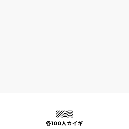
各100人カイギ