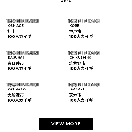
OSHIAGE
KOBE
押上
神戸市
100人カイギ
100人カイギ
KASUGAI
CHIKUSHINO
春日井市
筑紫野市
100人カイギ
100人カイギ
OFUNATO
IBARAKI
大船渡市
茨木市
100人カイギ
100人カイギ
VIEW MORE