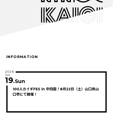
INFORMATION
2026
Jul
19
.Sun
100人カイギFES in 中四国！8月22日（土）山口県山
口市にて開催！