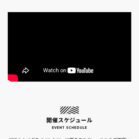
開催スケジュール