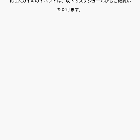
100人カイギのイベントは、以下のスケジュールからご確認い
ただけます。