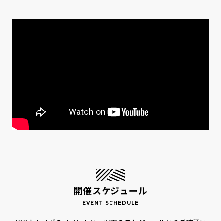
開催スケジュール