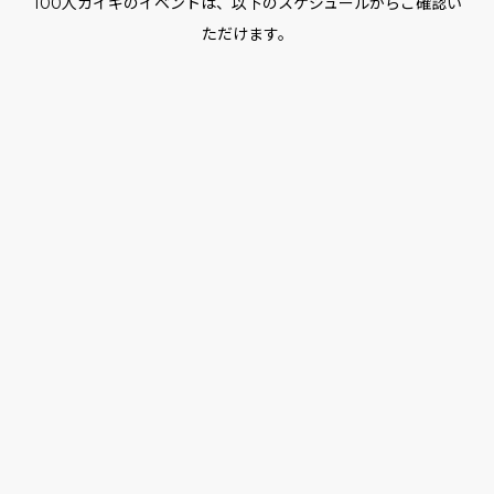
100人カイギのイベントは、以下のスケジュールからご確認い
ただけます。