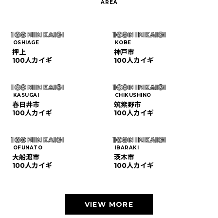
OSHIAGE
KOBE
押上
神戸市
100人カイギ
100人カイギ
KASUGAI
CHIKUSHINO
春日井市
筑紫野市
100人カイギ
100人カイギ
OFUNATO
IBARAKI
大船渡市
茨木市
100人カイギ
100人カイギ
VIEW MORE