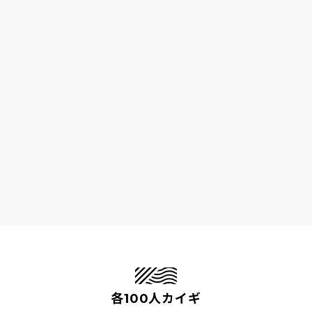
各100人カイギ