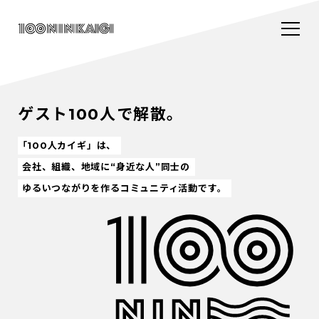
ゲスト100人で解散。
「100人カイギ」は、
会社、組織、地域に“身近な人”同士の
ゆるいつながりを作るコミュニティ活動です。