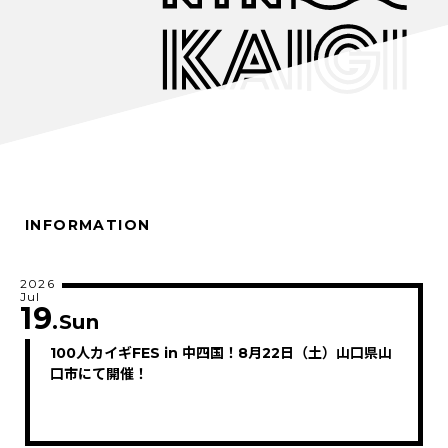
INFORMATION
2026
Jul
19
.Sun
100人カイギFES in 中四国！8月22日（土）山口県山
口市にて開催！