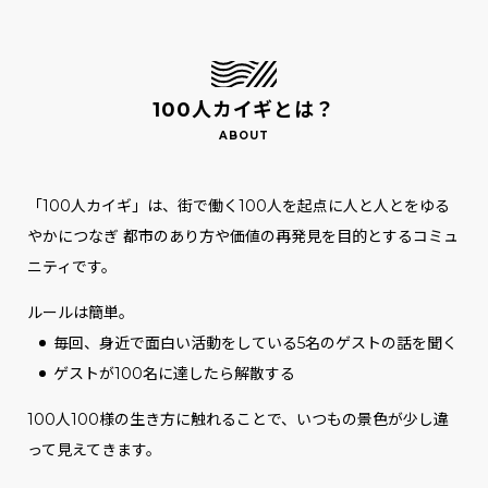
100人カイギとは？
「100人カイギ」は、街で働く100人を起点に人と人とをゆる
やかにつなぎ
都市のあり方や価値の再発見を目的とするコミュ
ニティです。
ルールは簡単。
毎回、身近で面白い活動をしている5名のゲストの話を聞く
ゲストが100名に達したら解散する
100人100様の生き方に触れることで、いつもの景色が少し違
って見えてきます。