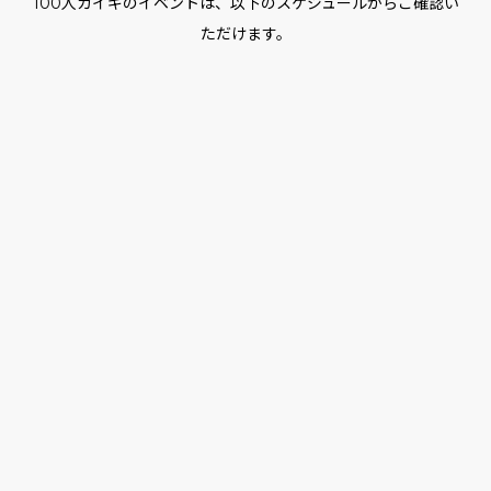
100人カイギのイベントは、以下のスケジュールからご確認い
ただけます。