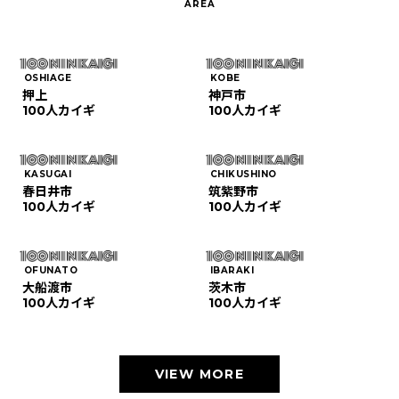
OSHIAGE
KOBE
押上
神戸市
100人カイギ
100人カイギ
KASUGAI
CHIKUSHINO
春日井市
筑紫野市
100人カイギ
100人カイギ
OFUNATO
IBARAKI
大船渡市
茨木市
100人カイギ
100人カイギ
VIEW MORE