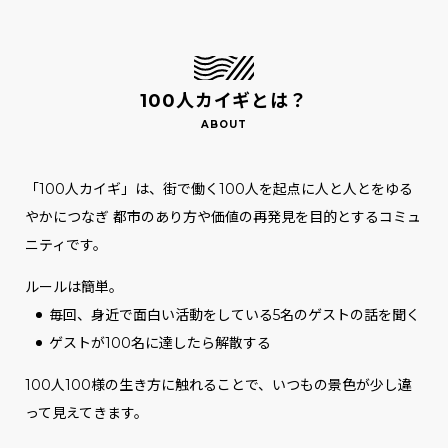
100人カイギとは？
「100人カイギ」は、街で働く100人を起点に人と人とをゆる
やかにつなぎ
都市のあり方や価値の再発見を目的とするコミュ
ニティです。
ルールは簡単。
毎回、身近で面白い活動をしている5名のゲストの話を聞く
ゲストが100名に達したら解散する
100人100様の生き方に触れることで、いつもの景色が少し違
って見えてきます。