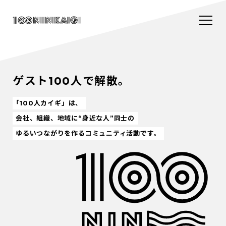
ゲスト100人で解散。
「100人カイギ」は、
会社、組織、地域に“身近な人”同士の
ゆるいつながりを作るコミュニティ活動です。