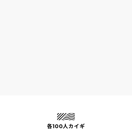
各100人カイギ