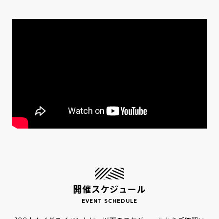
開催スケジュール