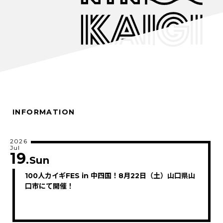
INFORMATION
2026
Jul
19
.Sun
100人カイギFES in 中四国！8月22日（土）山口県山
口市にて開催！