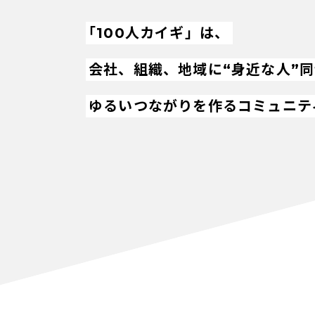
「100人カイギ」は、
会社、組織、地域に“身近な人”
ゆるいつながりを作るコミュニテ