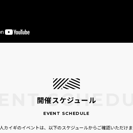
開催スケジュール
00人カイギのイベントは、以下のスケジュールからご確認いただけま