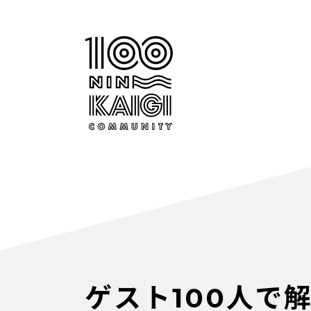
ゲスト100人で