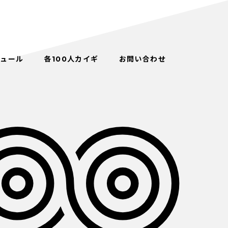
ジュール
各100人カイギ
お問い合わせ