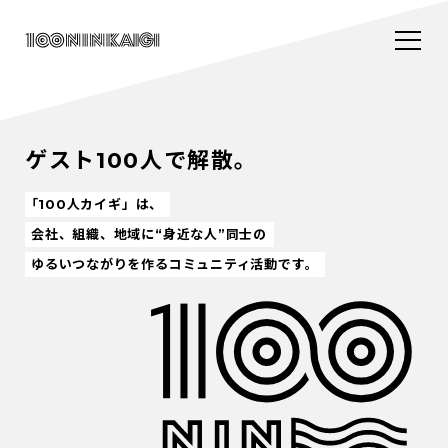
ゲスト100人で解散。
「100人カイギ」は、
会社、組織、地域に“身近な人”同士の
ゆるいつながりを作るコミュニティ活動です。