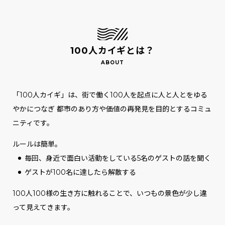
100人カイギとは？
「100人カイギ」は、街で働く100人を起点に人と人とをゆる
やかにつなぎ
都市のあり方や価値の再発見を目的とするコミュ
ニティです。
ルールは簡単。
毎回、身近で面白い活動をしている5名のゲストの話を聞く
ゲストが100名に達したら解散する
100人100様の生き方に触れることで、いつもの景色が少し違
って見えてきます。