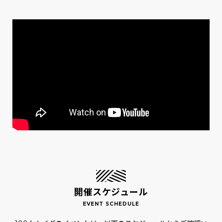
開催スケジュール