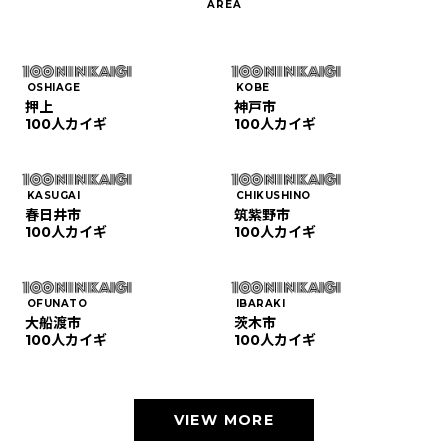
OSHIAGE
KOBE
押上
神戸市
100人カイギ
100人カイギ
KASUGAI
CHIKUSHINO
春日井市
筑紫野市
100人カイギ
100人カイギ
OFUNATO
IBARAKI
大船渡市
茨木市
100人カイギ
100人カイギ
VIEW MORE