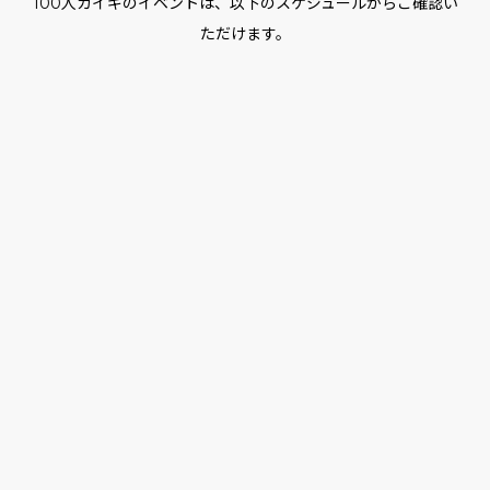
100人カイギのイベントは、以下のスケジュールからご確認い
ただけます。