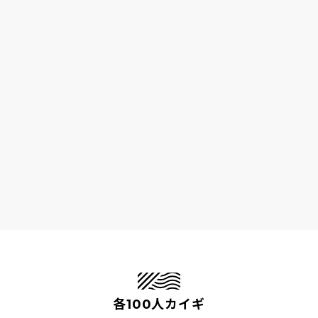
各100人カイギ