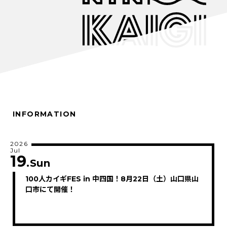
INFORMATION
2026
Jul
19
.Sun
100人カイギFES in 中四国！8月22日（土）山口県山
口市にて開催！