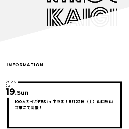
INFORMATION
2026
Jul
19
.Sun
100人カイギFES in 中四国！8月22日（土）山口県山
口市にて開催！