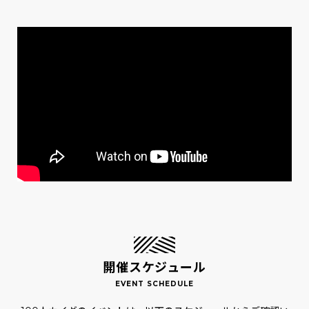
開催スケジュール