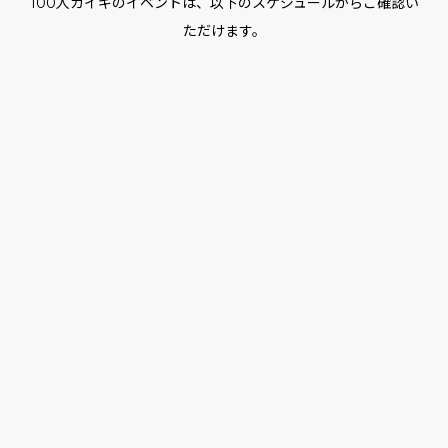
100人カイギのイベントは、以下のスケジュールからご確認い
ただけます。