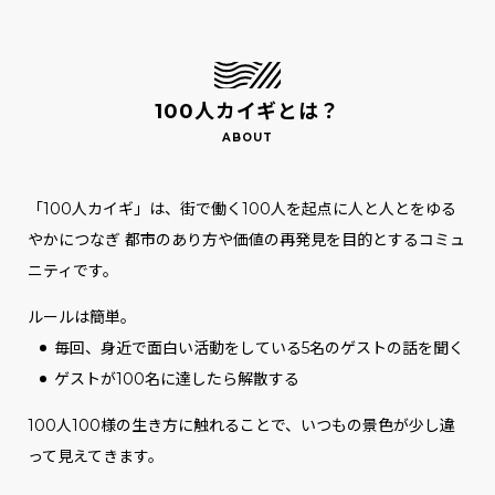
100人カイギとは？
「100人カイギ」は、街で働く100人を起点に人と人とをゆる
やかにつなぎ
都市のあり方や価値の再発見を目的とするコミュ
ニティです。
ルールは簡単。
毎回、身近で面白い活動をしている5名のゲストの話を聞く
ゲストが100名に達したら解散する
100人100様の生き方に触れることで、いつもの景色が少し違
って見えてきます。