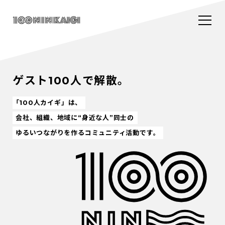
ゲスト100人で解散。
「100人カイギ」は、
会社、組織、地域に“身近な人”同士の
ゆるいつながりを作るコミュニティ活動です。