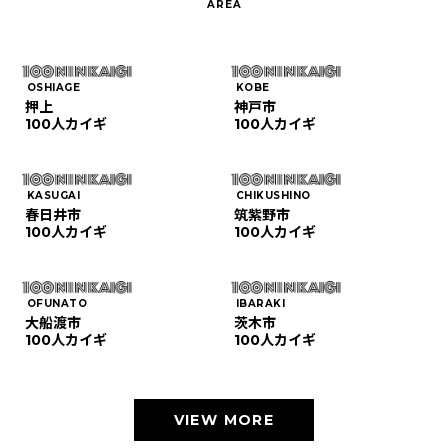
OSHIAGE
KOBE
押上
神戸市
100人カイギ
100人カイギ
KASUGAI
CHIKUSHINO
春日井市
筑紫野市
100人カイギ
100人カイギ
OFUNATO
IBARAKI
大船渡市
茨木市
100人カイギ
100人カイギ
VIEW MORE