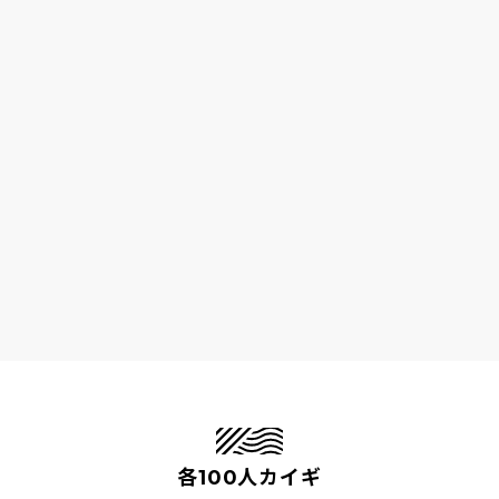
各100人カイギ