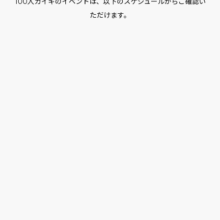
100人カイギのイベントは、以下のスケジュールからご確認い
ただけます。