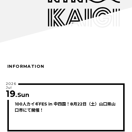
INFORMATION
2026
Jul
19
.Sun
100人カイギFES in 中四国！8月22日（土）山口県山
口市にて開催！