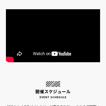
開催スケジュール