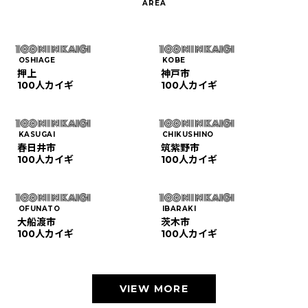
OSHIAGE
KOBE
押上
神戸市
100人カイギ
100人カイギ
KASUGAI
CHIKUSHINO
春日井市
筑紫野市
100人カイギ
100人カイギ
OFUNATO
IBARAKI
大船渡市
茨木市
100人カイギ
100人カイギ
VIEW MORE