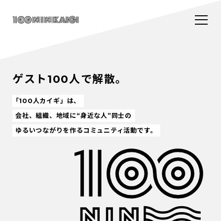
ゲスト100人で解散。
「100人カイギ」は、
会社、組織、地域に“身近な人”同士の
ゆるいつながりを作るコミュニティ活動です。