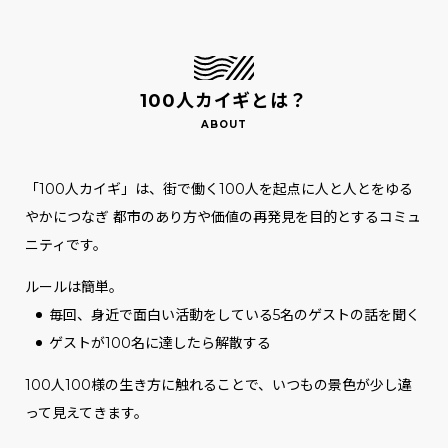
100人カイギとは？
「100人カイギ」は、街で働く100人を起点に人と人とをゆる
やかにつなぎ
都市のあり方や価値の再発見を目的とするコミュ
ニティです。
ルールは簡単。
毎回、身近で面白い活動をしている5名のゲストの話を聞く
ゲストが100名に達したら解散する
100人100様の生き方に触れることで、いつもの景色が少し違
って見えてきます。