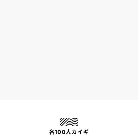
各100人カイギ