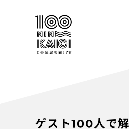
ゲスト100人で