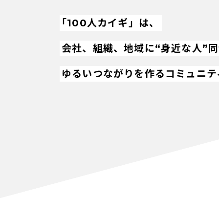
「100人カイギ」は、
会社、組織、地域に“身近な人”
ゆるいつながりを作るコミュニテ