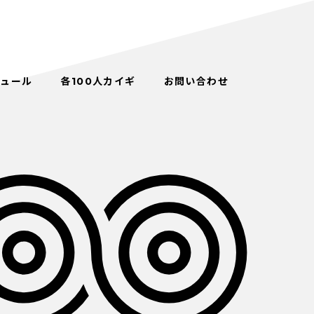
ジュール
各100人カイギ
お問い合わせ