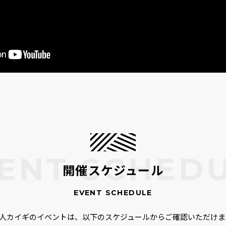
開催スケジュール
00人カイギのイベントは、以下のスケジュールからご確認いただけま