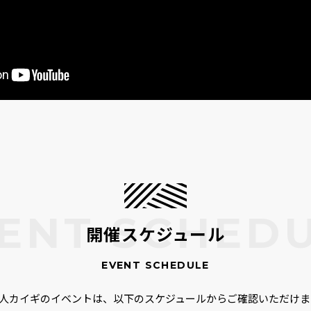
開催スケジュール
00人カイギのイベントは、以下のスケジュールからご確認いただけま