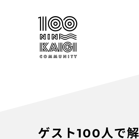
ゲスト100人で