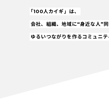
「100人カイギ」は、
会社、組織、地域に“身近な人”
ゆるいつながりを作るコミュニテ