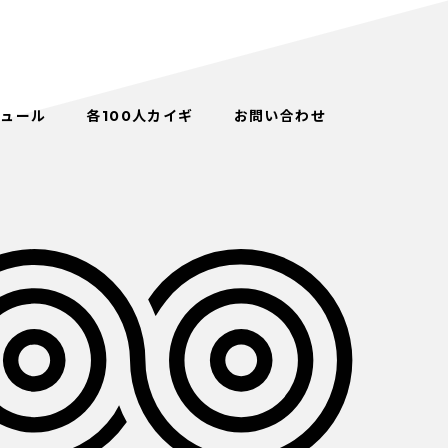
ジュール
各100人カイギ
お問い合わせ