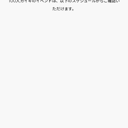
100人カイギのイベントは、以下のスケジュールからご確認い
ただけます。