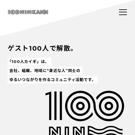
ゲスト100人で解散。
「100人カイギ」は、
会社、組織、地域に“身近な人”同士の
ゆるいつながりを作るコミュニティ活動です。