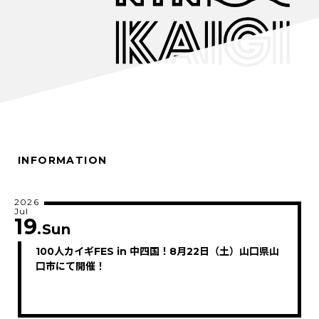
INFORMATION
2026
Jul
19
.Sun
100人カイギFES in 中四国！8月22日（土）山口県山
口市にて開催！