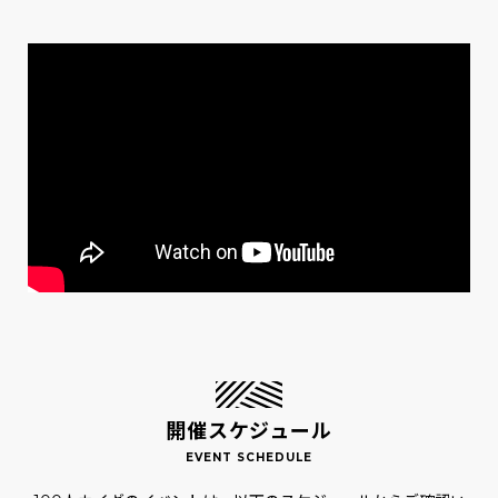
開催スケジュール