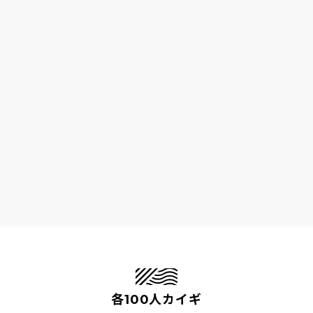
各100人カイギ