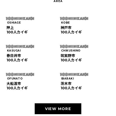
OSHIAGE
KOBE
押上
神戸市
100人カイギ
100人カイギ
KASUGAI
CHIKUSHINO
春日井市
筑紫野市
100人カイギ
100人カイギ
OFUNATO
IBARAKI
大船渡市
茨木市
100人カイギ
100人カイギ
VIEW MORE