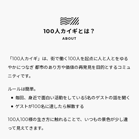
100人カイギとは？
「100人カイギ」は、街で働く100人を起点に人と人とをゆる
やかにつなぎ
都市のあり方や価値の再発見を目的とするコミュ
ニティです。
ルールは簡単。
毎回、身近で面白い活動をしている5名のゲストの話を聞く
ゲストが100名に達したら解散する
100人100様の生き方に触れることで、いつもの景色が少し違
って見えてきます。