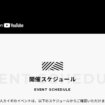
開催スケジュール
00人カイギのイベントは、以下のスケジュールからご確認いただけま