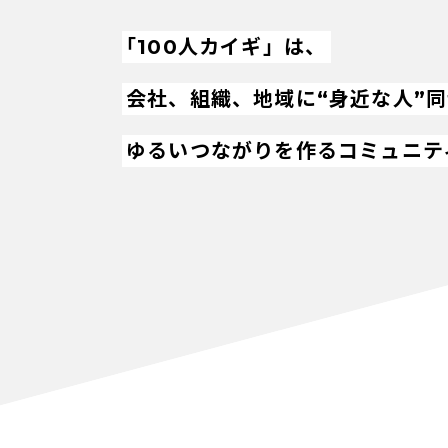
「100人カイギ」は、
会社、組織、地域に“身近な人”
ゆるいつながりを作るコミュニテ