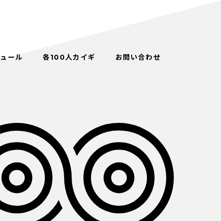
ジュール
各100人カイギ
お問い合わせ