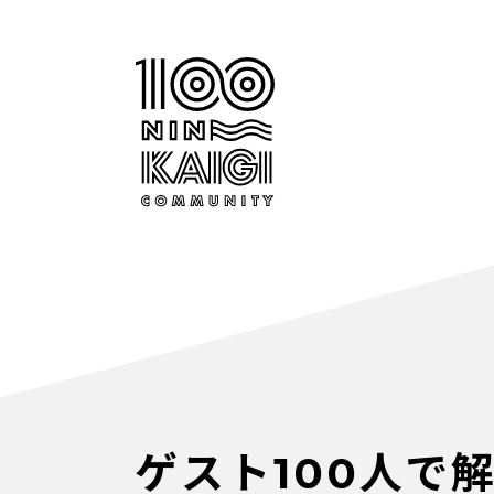
ゲスト100人で