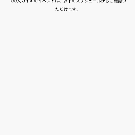
100人カイギのイベントは、以下のスケジュールからご確認い
ただけます。