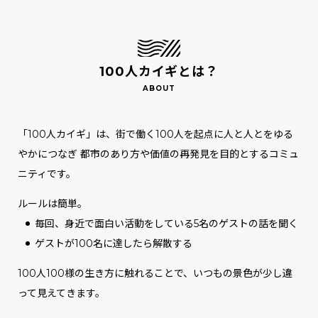
100人カイギとは？
「100人カイギ」は、街で働く100人を起点に人と人とをゆる
やかにつなぎ
都市のあり方や価値の再発見を目的とするコミュ
ニティです。
ルールは簡単。
毎回、身近で面白い活動をしている5名のゲストの話を聞く
ゲストが100名に達したら解散する
100人100様の生き方に触れることで、いつもの景色が少し違
って見えてきます。