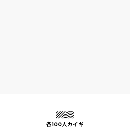
各100人カイギ