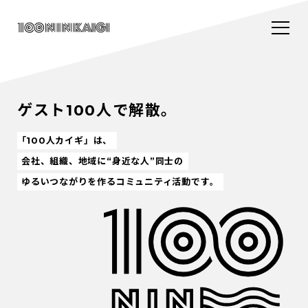
ゲスト100人で解散。
「100人カイギ」は、
会社、組織、地域に“身近な人”同士の
ゆるいつながりを作るコミュニティ活動です。