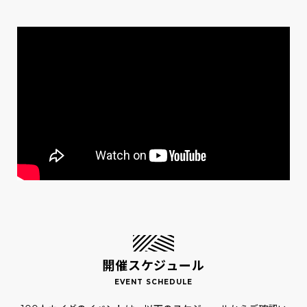
開催スケジュール