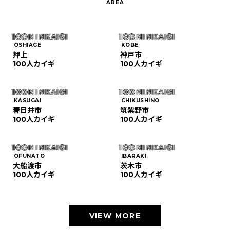
OSHIAGE
KOBE
押上
神戸市
100人カイギ
100人カイギ
KASUGAI
CHIKUSHINO
春日井市
筑紫野市
100人カイギ
100人カイギ
OFUNATO
IBARAKI
大船渡市
茨木市
100人カイギ
100人カイギ
VIEW MORE