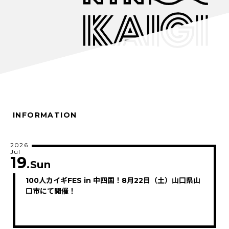
INFORMATION
2026
Jul
19
.Sun
100人カイギFES in 中四国！8月22日（土）山口県山
口市にて開催！