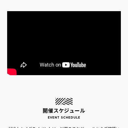
開催スケジュール