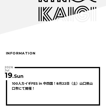
INFORMATION
2026
Jul
19
.Sun
100人カイギFES in 中四国！8月22日（土）山口県山
口市にて開催！