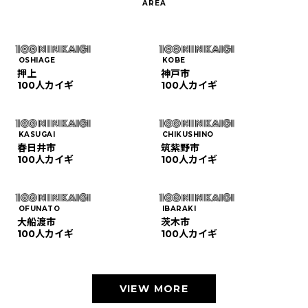
OSHIAGE
KOBE
押上
神戸市
100人カイギ
100人カイギ
KASUGAI
CHIKUSHINO
春日井市
筑紫野市
100人カイギ
100人カイギ
OFUNATO
IBARAKI
大船渡市
茨木市
100人カイギ
100人カイギ
VIEW MORE