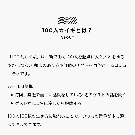
100人カイギとは？
「100人カイギ」は、街で働く100人を起点に人と人とをゆる
やかにつなぎ
都市のあり方や価値の再発見を目的とするコミュ
ニティです。
ルールは簡単。
毎回、身近で面白い活動をしている5名のゲストの話を聞く
ゲストが100名に達したら解散する
100人100様の生き方に触れることで、いつもの景色が少し違
って見えてきます。