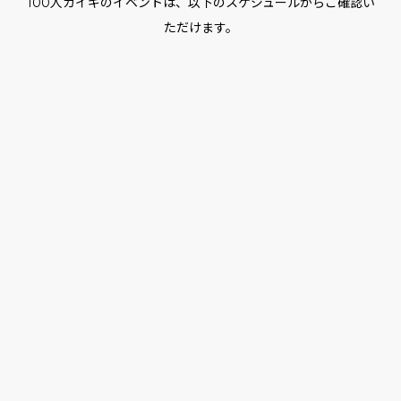
100人カイギのイベントは、以下のスケジュールからご確認い
ただけます。