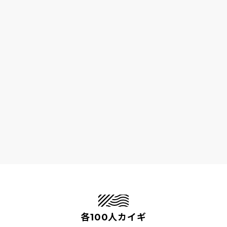
各100人カイギ