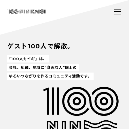
ゲスト100人で解散。
「100人カイギ」は、
会社、組織、地域に“身近な人”同士の
ゆるいつながりを作るコミュニティ活動です。