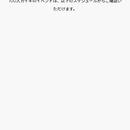
100人カイギのイベントは、以下のスケジュールからご確認い
ただけます。