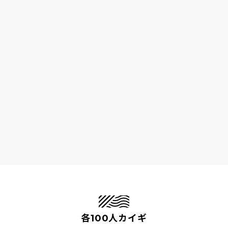
各100人カイギ