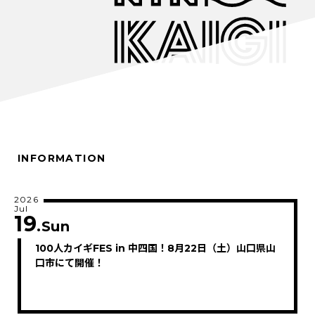
INFORMATION
2026
Jul
19
.Sun
100人カイギFES in 中四国！8月22日（土）山口県山
口市にて開催！