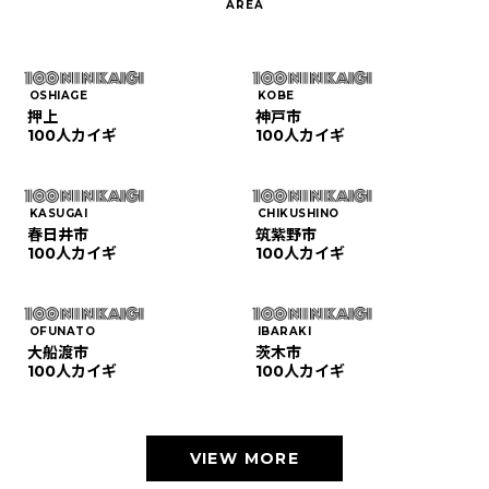
OSHIAGE
KOBE
押上
神戸市
100人カイギ
100人カイギ
KASUGAI
CHIKUSHINO
春日井市
筑紫野市
100人カイギ
100人カイギ
OFUNATO
IBARAKI
大船渡市
茨木市
100人カイギ
100人カイギ
VIEW MORE