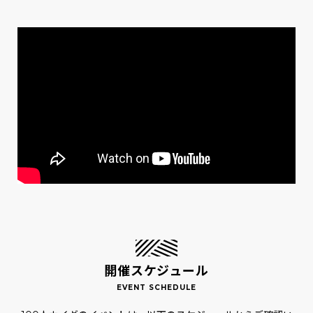
開催スケジュール