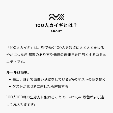
100人カイギとは？
「100人カイギ」は、街で働く100人を起点に人と人とをゆる
やかにつなぎ
都市のあり方や価値の再発見を目的とするコミュ
ニティです。
ルールは簡単。
毎回、身近で面白い活動をしている5名のゲストの話を聞く
ゲストが100名に達したら解散する
100人100様の生き方に触れることで、いつもの景色が少し違
って見えてきます。