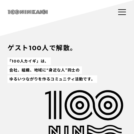
ゲスト100人で解散。
「100人カイギ」は、
会社、組織、地域に“身近な人”同士の
ゆるいつながりを作るコミュニティ活動です。