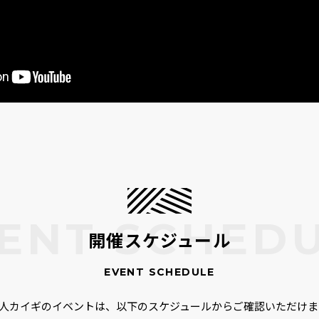
開催スケジュール
00人カイギのイベントは、以下のスケジュールからご確認いただけま