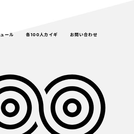
ジュール
各100人カイギ
お問い合わせ