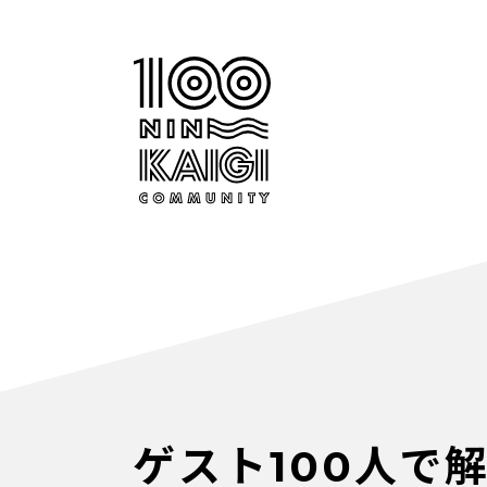
ゲスト100人で