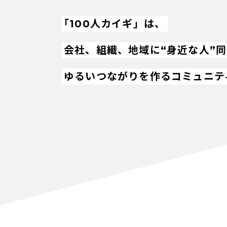
「100人カイギ」は、
会社、組織、地域に“身近な人”
ゆるいつながりを作るコミュニテ