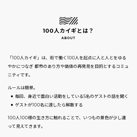
100人カイギとは？
「100人カイギ」は、街で働く100人を起点に人と人とをゆる
やかにつなぎ
都市のあり方や価値の再発見を目的とするコミュ
ニティです。
ルールは簡単。
毎回、身近で面白い活動をしている5名のゲストの話を聞く
ゲストが100名に達したら解散する
100人100様の生き方に触れることで、いつもの景色が少し違
って見えてきます。