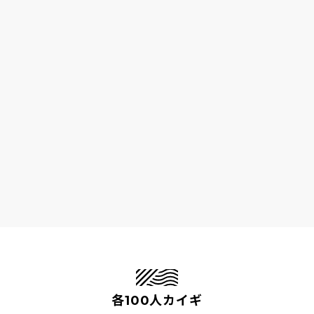
各100人カイギ