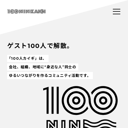
ゲスト100人で解散。
「100人カイギ」は、
会社、組織、地域に“身近な人”同士の
ゆるいつながりを作るコミュニティ活動です。