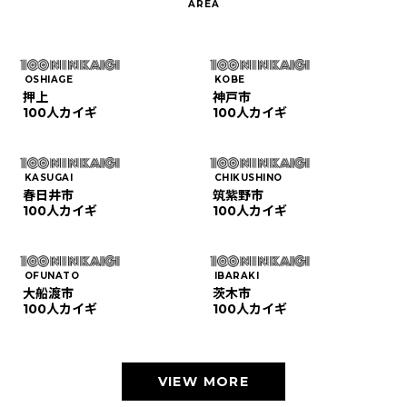
OSHIAGE
KOBE
押上
神戸市
100人カイギ
100人カイギ
KASUGAI
CHIKUSHINO
春日井市
筑紫野市
100人カイギ
100人カイギ
OFUNATO
IBARAKI
大船渡市
茨木市
100人カイギ
100人カイギ
VIEW MORE