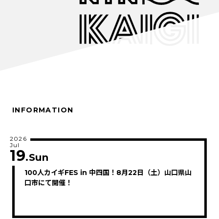
INFORMATION
2026
Jul
19
.Sun
100人カイギFES in 中四国！8月22日（土）山口県山
口市にて開催！