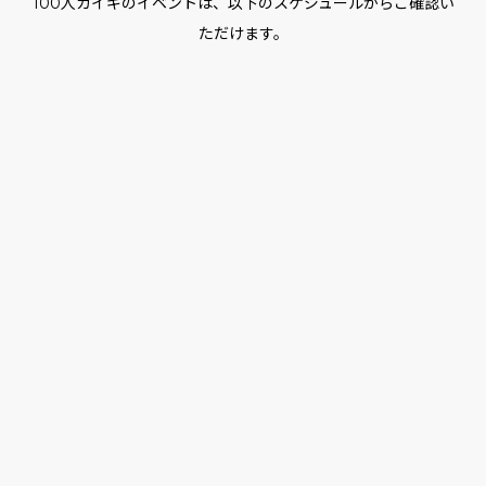
100人カイギのイベントは、以下のスケジュールからご確認い
ただけます。