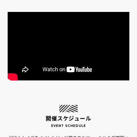
開催スケジュール