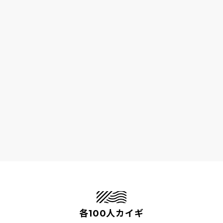
各100人カイギ