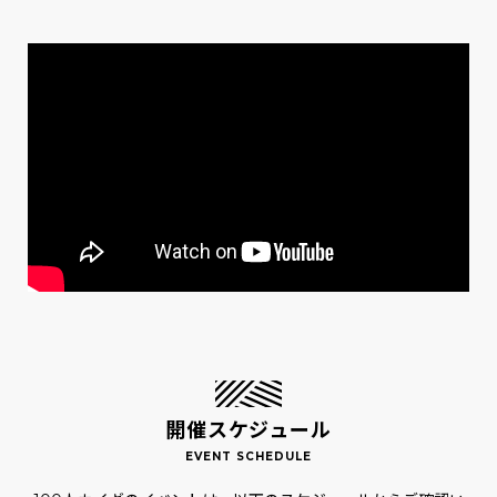
開催スケジュール