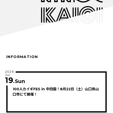
INFORMATION
2026
Jul
19
.Sun
100人カイギFES in 中四国！8月22日（土）山口県山
口市にて開催！