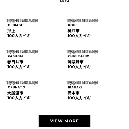
OSHIAGE
KOBE
押上
神戸市
100人カイギ
100人カイギ
KASUGAI
CHIKUSHINO
春日井市
筑紫野市
100人カイギ
100人カイギ
OFUNATO
IBARAKI
大船渡市
茨木市
100人カイギ
100人カイギ
VIEW MORE