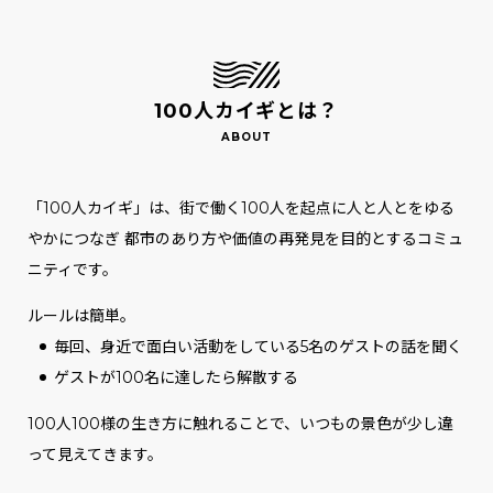
100人カイギとは？
「100人カイギ」は、街で働く100人を起点に人と人とをゆる
やかにつなぎ
都市のあり方や価値の再発見を目的とするコミュ
ニティです。
ルールは簡単。
毎回、身近で面白い活動をしている5名のゲストの話を聞く
ゲストが100名に達したら解散する
100人100様の生き方に触れることで、いつもの景色が少し違
って見えてきます。