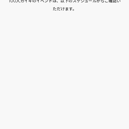
100人カイギのイベントは、以下のスケジュールからご確認い
ただけます。