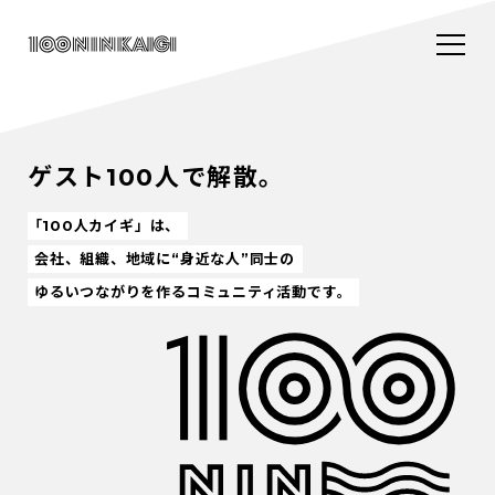
ゲスト100人で解散。
「100人カイギ」は、
会社、組織、地域に“身近な人”同士の
ゆるいつながりを作るコミュニティ活動です。