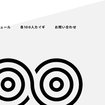
ジュール
各100人カイギ
お問い合わせ