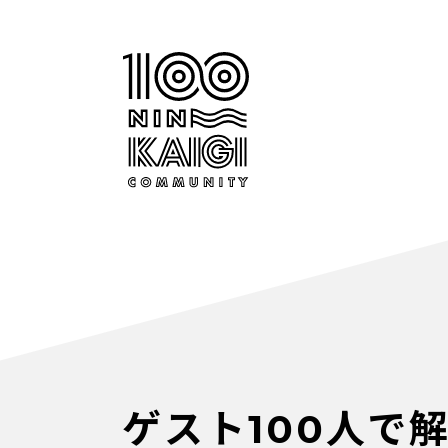
ゲスト100人で