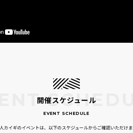
開催スケジュール
00人カイギのイベントは、以下のスケジュールからご確認いただけま