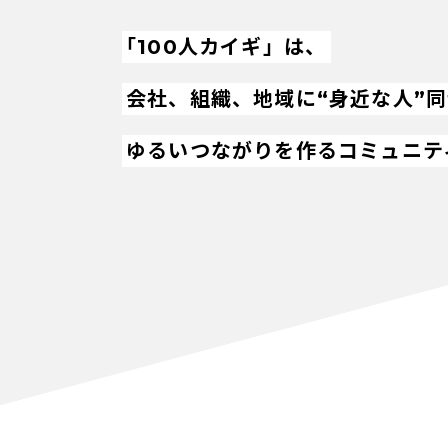
「100人カイギ」は、
会社、組織、地域に“身近な人”
ゆるいつながりを作るコミュニテ