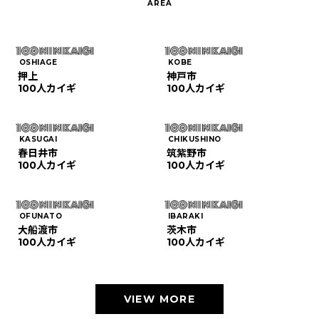
OSHIAGE
KOBE
押上
神戸市
100人カイギ
100人カイギ
KASUGAI
CHIKUSHINO
春日井市
筑紫野市
100人カイギ
100人カイギ
OFUNATO
IBARAKI
大船渡市
茨木市
100人カイギ
100人カイギ
VIEW MORE