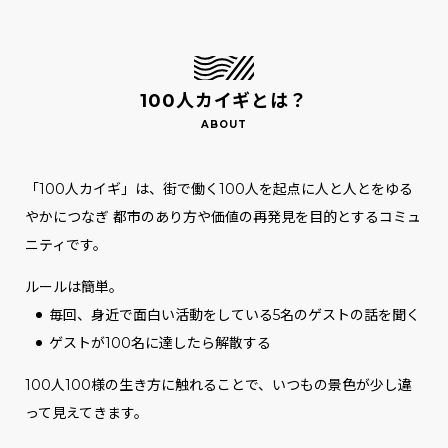
100人カイギとは？
「100人カイギ」は、街で働く100人を起点に人と人とをゆる
やかにつなぎ
都市のあり方や価値の再発見を目的とするコミュ
ニティです。
ルールは簡単。
毎回、身近で面白い活動をしている5名のゲストの話を聞く
ゲストが100名に達したら解散する
100人100様の生き方に触れることで、いつもの景色が少し違
って見えてきます。