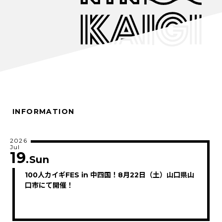
INFORMATION
2026
Jul
19
.Sun
100人カイギFES in 中四国！8月22日（土）山口県山
口市にて開催！