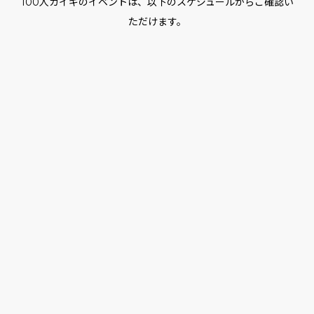
100人カイギのイベントは、以下のスケジュールからご確認い
ただけます。