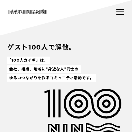
ゲスト100人で解散。
「100人カイギ」は、
会社、組織、地域に“身近な人”同士の
ゆるいつながりを作るコミュニティ活動です。