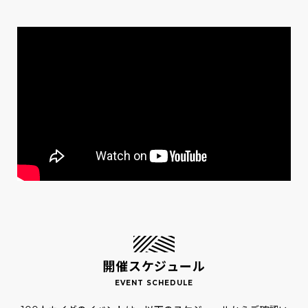
開催スケジュール