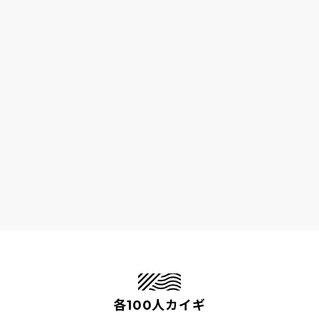
各100人カイギ