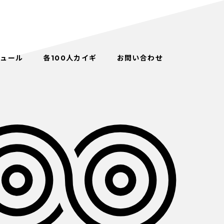
ジュール
各100人カイギ
お問い合わせ