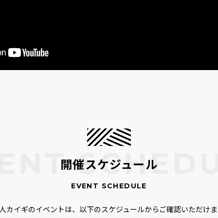
開催スケジュール
00人カイギのイベントは、以下のスケジュールからご確認いただけま