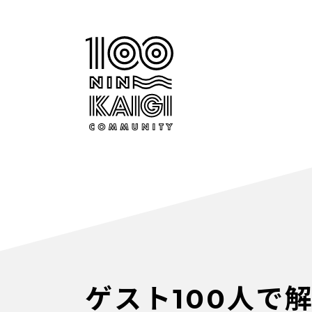
ゲスト100人で