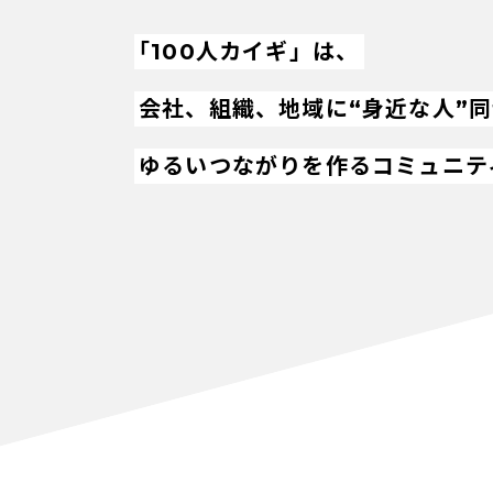
「100人カイギ」は、
会社、組織、地域に“身近な人”
ゆるいつながりを作るコミュニテ