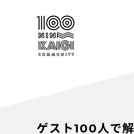
ゲスト100人で