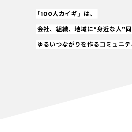
「100人カイギ」は、
会社、組織、地域に“身近な人”
ゆるいつながりを作るコミュニテ