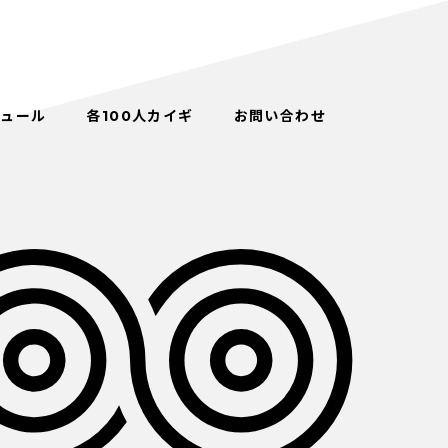
ジュール
各100人カイギ
お問い合わせ