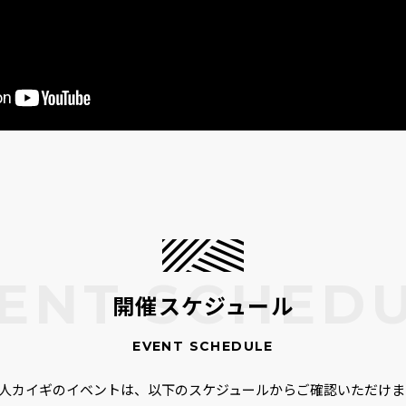
開催スケジュール
00人カイギのイベントは、以下のスケジュールからご確認いただけま