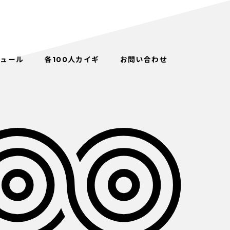
ジュール
各100人カイギ
お問い合わせ