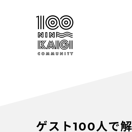
ゲスト100人で