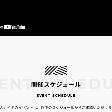
開催スケジュール
00人カイギのイベントは、以下のスケジュールからご確認いただけま