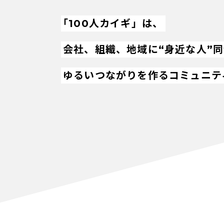
「100人カイギ」は、
会社、組織、地域に“身近な人”
ゆるいつながりを作るコミュニテ