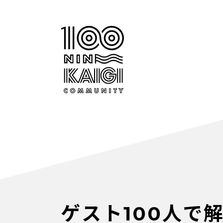
ゲスト100人で