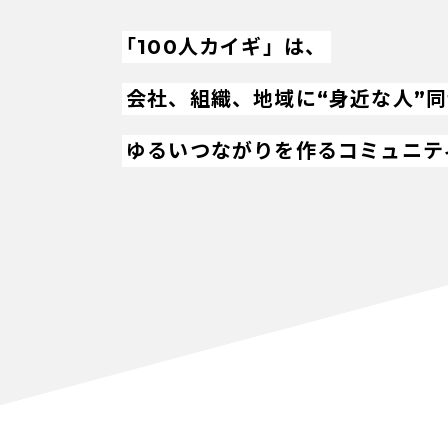
「100人カイギ」は、
会社、組織、地域に“身近な人”
ゆるいつながりを作るコミュニテ