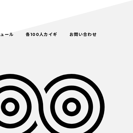
ジュール
各100人カイギ
お問い合わせ