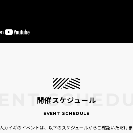
開催スケジュール
00人カイギのイベントは、以下のスケジュールからご確認いただけま