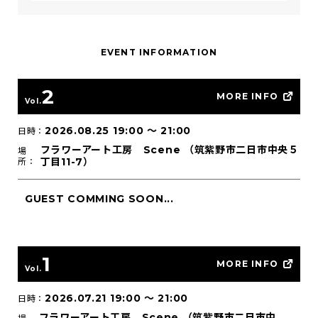
EVENT INFORMATION
2
MORE INFO
Vol.
2026.08.25 19:00
〜
21:00
日時：
フラワーアート工房 Scene （筑紫野市二日市中央５
場
丁目11-7）
所：
GUEST COMMING SOON...
1
MORE INFO
Vol.
2026.07.21 19:00
〜
21:00
日時：
フラワーアート工房 Scene （筑紫野市二日市中