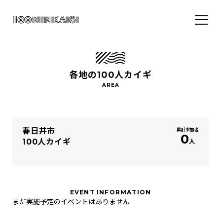
各地の100人カイギ
春日井市
累計参加者
0
100人カイギ
人
EVENT INFORMATION
まだ実施予定のイベントはありません