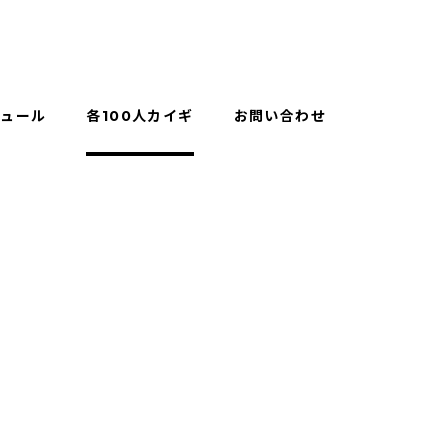
ジュール
各100人カイギ
お問い合わせ