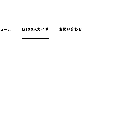
ジュール
各100人カイギ
お問い合わせ