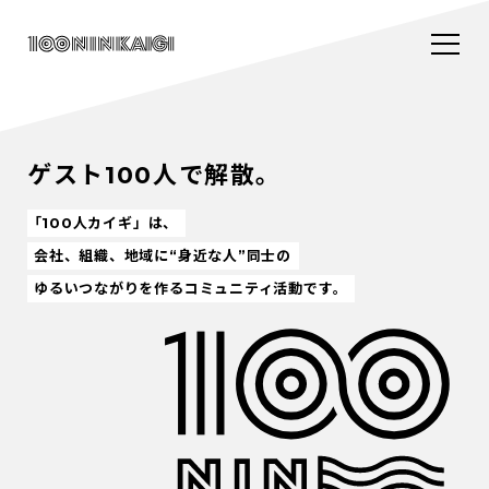
ゲスト100人で解散。
「100人カイギ」は、
会社、組織、地域に“身近な人”同士の
ゆるいつながりを作るコミュニティ活動です。