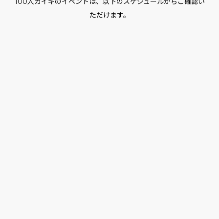
100人カイギのイベントは、以下のスケジュールからご確認い
ただけます。