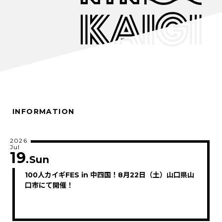
INFORMATION
2026
Jul
19
.Sun
100人カイギFES in 中四国！8月22日（土）山口県山
口市にて開催！