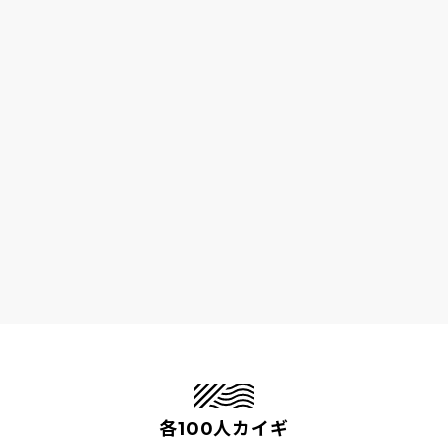
各100人カイギ