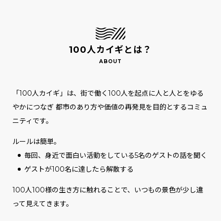
100人カイギとは？
「100人カイギ」は、街で働く100人を起点に人と人とをゆる
やかにつなぎ
都市のあり方や価値の再発見を目的とするコミュ
ニティです。
ルールは簡単。
毎回、身近で面白い活動をしている5名のゲストの話を聞く
ゲストが100名に達したら解散する
100人100様の生き方に触れることで、いつもの景色が少し違
って見えてきます。