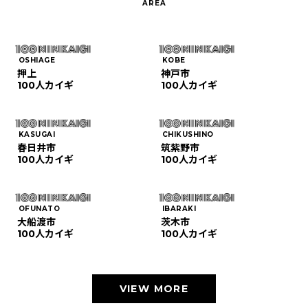
OSHIAGE
KOBE
押上
神戸市
100人カイギ
100人カイギ
KASUGAI
CHIKUSHINO
春日井市
筑紫野市
100人カイギ
100人カイギ
OFUNATO
IBARAKI
大船渡市
茨木市
100人カイギ
100人カイギ
VIEW MORE