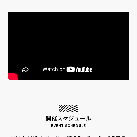
開催スケジュール