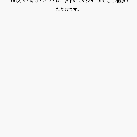
100人カイギのイベントは、以下のスケジュールからご確認い
ただけます。