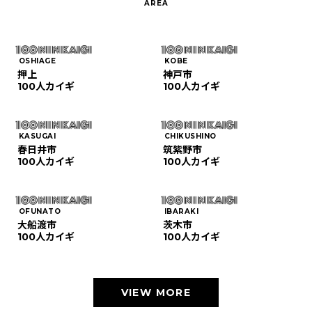
OSHIAGE
KOBE
押上
神戸市
100人カイギ
100人カイギ
KASUGAI
CHIKUSHINO
春日井市
筑紫野市
100人カイギ
100人カイギ
OFUNATO
IBARAKI
大船渡市
茨木市
100人カイギ
100人カイギ
VIEW MORE