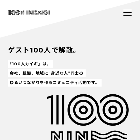
ゲスト100人で解散。
「100人カイギ」は、
会社、組織、地域に“身近な人”同士の
ゆるいつながりを作るコミュニティ活動です。