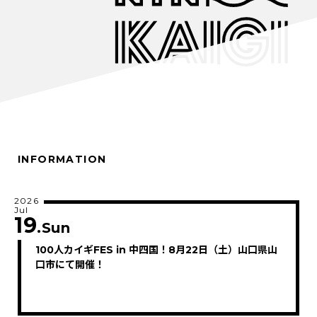
INFORMATION
2026
Jul
19
.Sun
100人カイギFES in 中四国！8月22日（土）山口県山
口市にて開催！