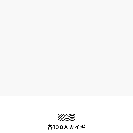
各100人カイギ