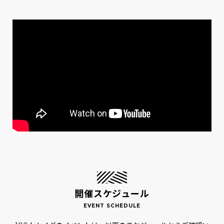
開催スケジュール