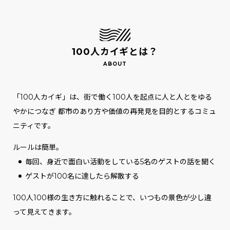
100人カイギとは？
「100人カイギ」は、街で働く100人を起点に人と人とをゆる
やかにつなぎ
都市のあり方や価値の再発見を目的とするコミュ
ニティです。
ルールは簡単。
毎回、身近で面白い活動をしている5名のゲストの話を聞く
ゲストが100名に達したら解散する
100人100様の生き方に触れることで、いつもの景色が少し違
って見えてきます。