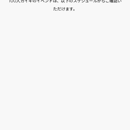
100人カイギのイベントは、以下のスケジュールからご確認い
ただけます。