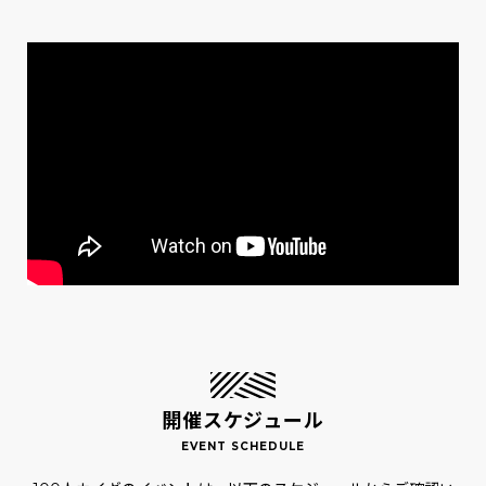
開催スケジュール