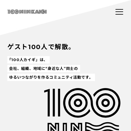
ゲスト100人で解散。
「100人カイギ」は、
会社、組織、地域に“身近な人”同士の
ゆるいつながりを作るコミュニティ活動です。