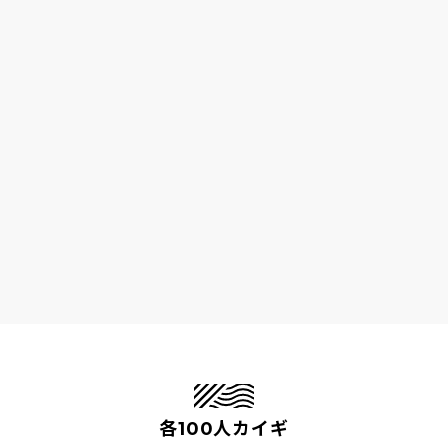
各100人カイギ