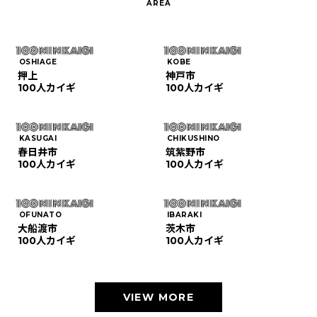
OSHIAGE
KOBE
押上
神戸市
100人カイギ
100人カイギ
KASUGAI
CHIKUSHINO
春日井市
筑紫野市
100人カイギ
100人カイギ
OFUNATO
IBARAKI
大船渡市
茨木市
100人カイギ
100人カイギ
VIEW MORE