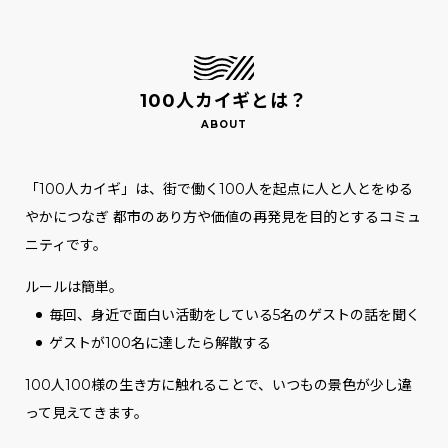
100人カイギとは？
「100人カイギ」は、街で働く100人を起点に人と人とをゆる
やかにつなぎ
都市のあり方や価値の再発見を目的とするコミュ
ニティです。
ルールは簡単。
毎回、身近で面白い活動をしている5名のゲストの話を聞く
ゲストが100名に達したら解散する
100人100様の生き方に触れることで、いつもの景色が少し違
って見えてきます。