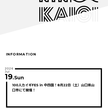
INFORMATION
2026
Jul
19
.Sun
100人カイギFES in 中四国！8月22日（土）山口県山
口市にて開催！