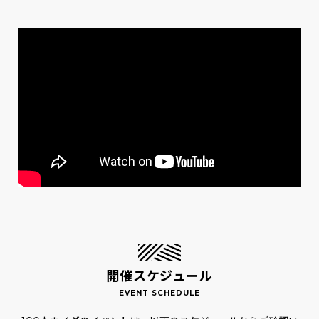
開催スケジュール