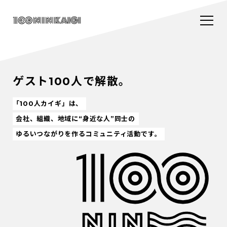
ゲスト100人で解散。
「100人カイギ」は、
会社、組織、地域に“身近な人”同士の
ゆるいつながりを作るコミュニティ活動です。