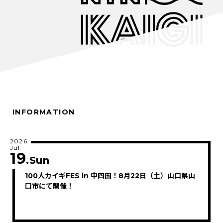
INFORMATION
2026
Jul
19
.Sun
100人カイギFES in 中四国！8月22日（土）山口県山
口市にて開催！