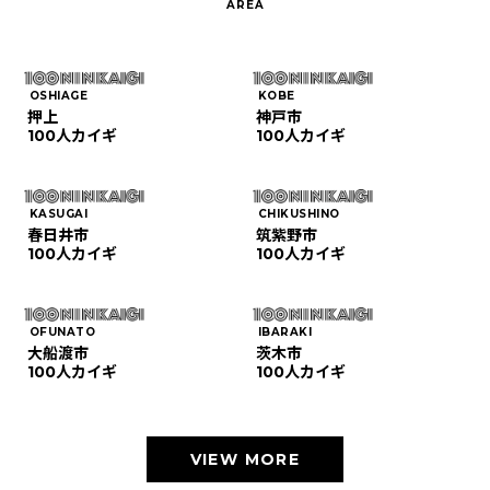
OSHIAGE
KOBE
押上
神戸市
100人カイギ
100人カイギ
KASUGAI
CHIKUSHINO
春日井市
筑紫野市
100人カイギ
100人カイギ
OFUNATO
IBARAKI
大船渡市
茨木市
100人カイギ
100人カイギ
VIEW MORE