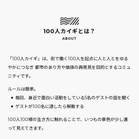
100人カイギとは？
「100人カイギ」は、街で働く100人を起点に人と人とをゆる
やかにつなぎ
都市のあり方や価値の再発見を目的とするコミュ
ニティです。
ルールは簡単。
毎回、身近で面白い活動をしている5名のゲストの話を聞く
ゲストが100名に達したら解散する
100人100様の生き方に触れることで、いつもの景色が少し違
って見えてきます。