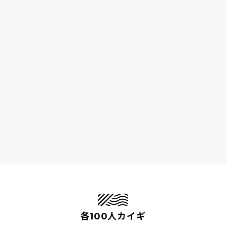
各100人カイギ