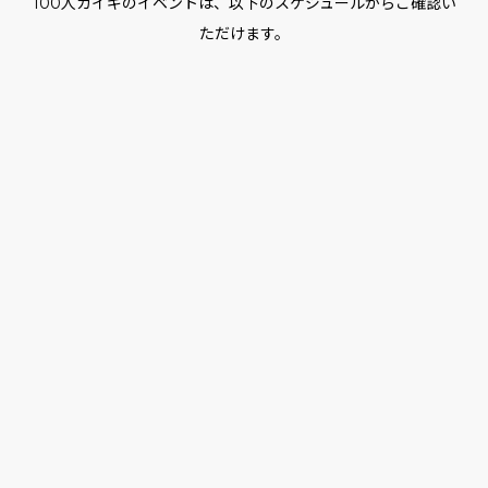
100人カイギのイベントは、以下のスケジュールからご確認い
ただけます。