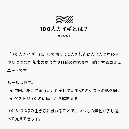
100人カイギとは？
「100人カイギ」は、街で働く100人を起点に人と人とをゆる
やかにつなぎ
都市のあり方や価値の再発見を目的とするコミュ
ニティです。
ルールは簡単。
毎回、身近で面白い活動をしている5名のゲストの話を聞く
ゲストが100名に達したら解散する
100人100様の生き方に触れることで、いつもの景色が少し違
って見えてきます。