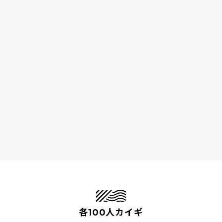
各100人カイギ