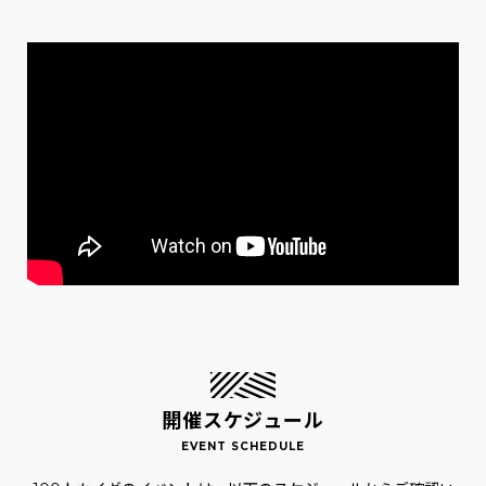
開催スケジュール