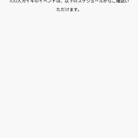
100人カイギのイベントは、以下のスケジュールからご確認い
ただけます。