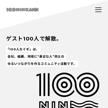
ゲスト100人で解散。
「100人カイギ」は、
会社、組織、地域に“身近な人”同士の
ゆるいつながりを作るコミュニティ活動です。