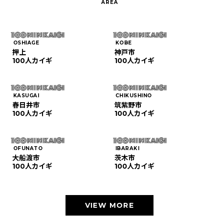
OSHIAGE
KOBE
押上
神戸市
100人カイギ
100人カイギ
KASUGAI
CHIKUSHINO
春日井市
筑紫野市
100人カイギ
100人カイギ
OFUNATO
IBARAKI
大船渡市
茨木市
100人カイギ
100人カイギ
VIEW MORE