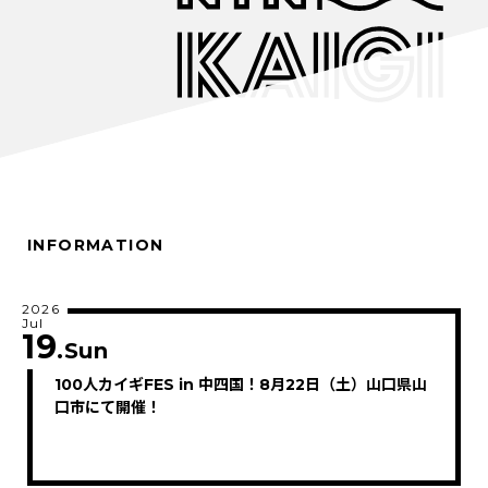
INFORMATION
2026
Jul
19
.Sun
100人カイギFES in 中四国！8月22日（土）山口県山
口市にて開催！