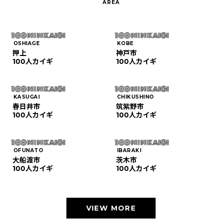
OSHIAGE
KOBE
押上
神戸市
100人カイギ
100人カイギ
KASUGAI
CHIKUSHINO
春日井市
筑紫野市
100人カイギ
100人カイギ
OFUNATO
IBARAKI
大船渡市
茨木市
100人カイギ
100人カイギ
VIEW MORE