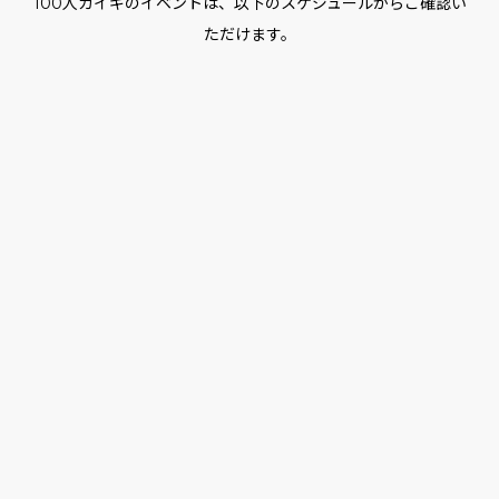
100人カイギのイベントは、以下のスケジュールからご確認い
ただけます。