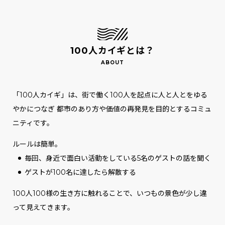
100人カイギとは？
「100人カイギ」は、街で働く100人を起点に人と人とをゆる
やかにつなぎ
都市のあり方や価値の再発見を目的とするコミュ
ニティです。
ルールは簡単。
毎回、身近で面白い活動をしている5名のゲストの話を聞く
ゲストが100名に達したら解散する
100人100様の生き方に触れることで、いつもの景色が少し違
って見えてきます。