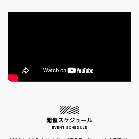
開催スケジュール