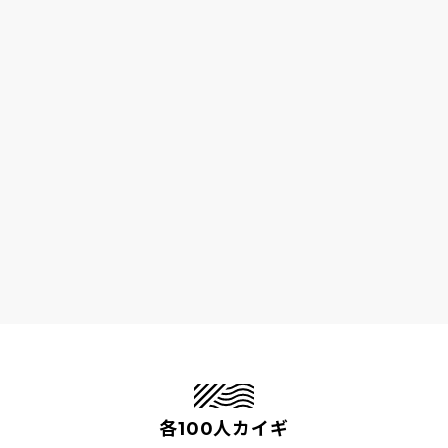
各100人カイギ