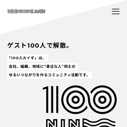
ゲスト100人で解散。
「100人カイギ」は、
会社、組織、地域に“身近な人”同士の
ゆるいつながりを作るコミュニティ活動です。