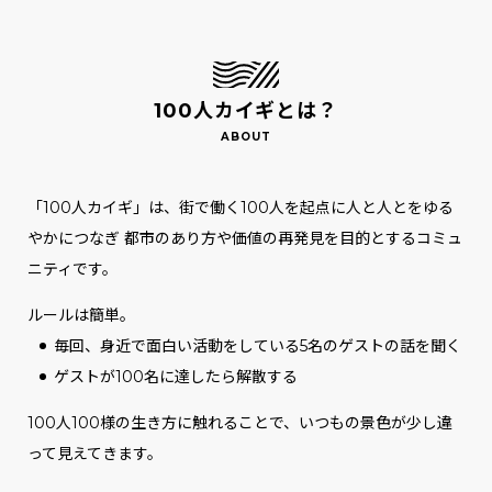
100人カイギとは？
「100人カイギ」は、街で働く100人を起点に人と人とをゆる
やかにつなぎ
都市のあり方や価値の再発見を目的とするコミュ
ニティです。
ルールは簡単。
毎回、身近で面白い活動をしている5名のゲストの話を聞く
ゲストが100名に達したら解散する
100人100様の生き方に触れることで、いつもの景色が少し違
って見えてきます。