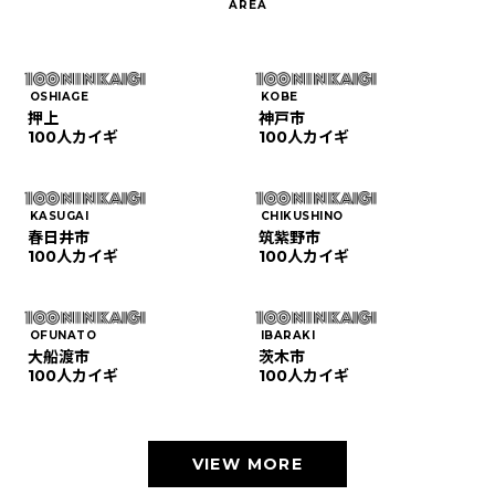
OSHIAGE
KOBE
押上
神戸市
100人カイギ
100人カイギ
KASUGAI
CHIKUSHINO
春日井市
筑紫野市
100人カイギ
100人カイギ
OFUNATO
IBARAKI
大船渡市
茨木市
100人カイギ
100人カイギ
VIEW MORE