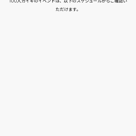
100人カイギのイベントは、以下のスケジュールからご確認い
ただけます。