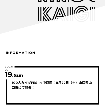
INFORMATION
2026
Jul
19
.Sun
100人カイギFES in 中四国！8月22日（土）山口県山
口市にて開催！