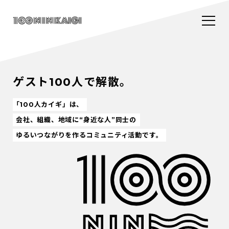
ゲスト100人で解散。
「100人カイギ」は、
会社、組織、地域に“身近な人”同士の
ゆるいつながりを作るコミュニティ活動です。