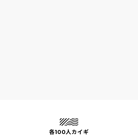
各100人カイギ