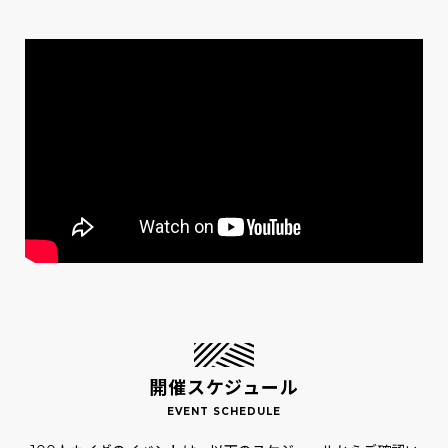
開催スケジュール