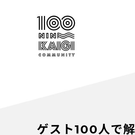
ゲスト100人で