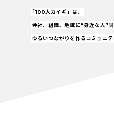
「100人カイギ」は、
会社、組織、地域に“身近な人”
ゆるいつながりを作るコミュニテ