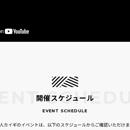
開催スケジュール
00人カイギのイベントは、以下のスケジュールからご確認いただけま