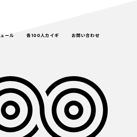
ジュール
各100人カイギ
お問い合わせ