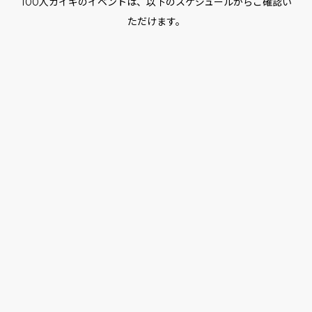
100人カイギのイベントは、以下のスケジュールからご確認い
ただけます。