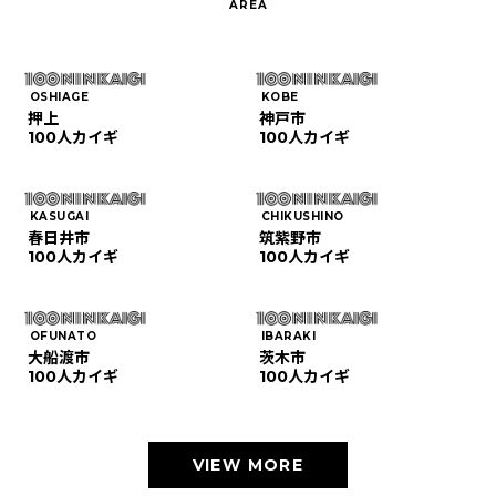
OSHIAGE
KOBE
押上
神戸市
100人カイギ
100人カイギ
KASUGAI
CHIKUSHINO
春日井市
筑紫野市
100人カイギ
100人カイギ
OFUNATO
IBARAKI
大船渡市
茨木市
100人カイギ
100人カイギ
VIEW MORE