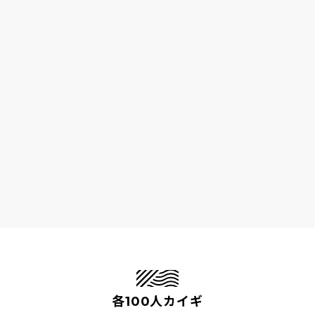
各100人カイギ