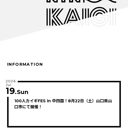
INFORMATION
2026
Jul
19
.Sun
100人カイギFES in 中四国！8月22日（土）山口県山
口市にて開催！