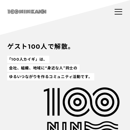
ゲスト100人で解散。
「100人カイギ」は、
会社、組織、地域に“身近な人”同士の
ゆるいつながりを作るコミュニティ活動です。