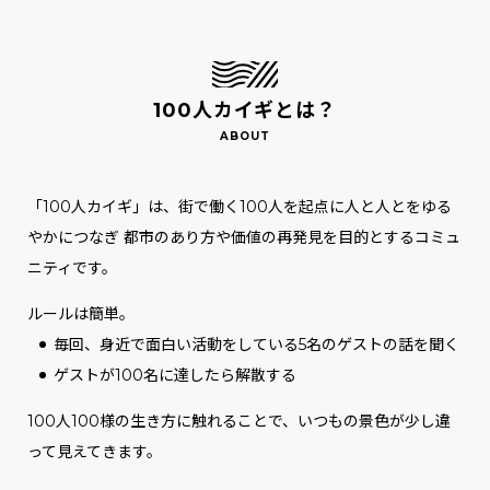
100人カイギとは？
「100人カイギ」は、街で働く100人を起点に人と人とをゆる
やかにつなぎ
都市のあり方や価値の再発見を目的とするコミュ
ニティです。
ルールは簡単。
毎回、身近で面白い活動をしている5名のゲストの話を聞く
ゲストが100名に達したら解散する
100人100様の生き方に触れることで、いつもの景色が少し違
って見えてきます。