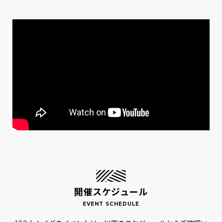
開催スケジュール