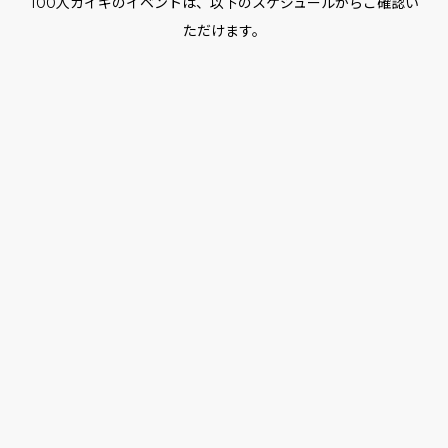
100人カイギのイベントは、以下のスケジュールからご確認い
ただけます。