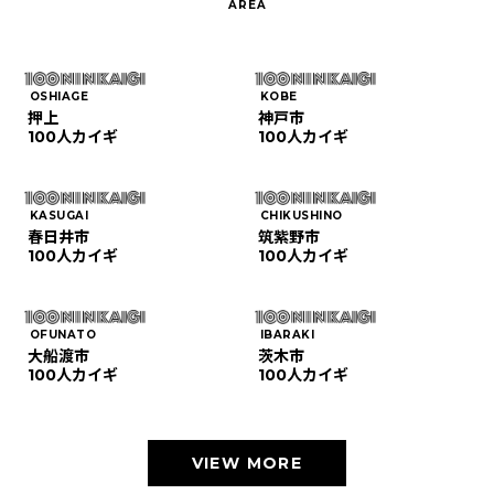
OSHIAGE
KOBE
押上
神戸市
100人カイギ
100人カイギ
KASUGAI
CHIKUSHINO
春日井市
筑紫野市
100人カイギ
100人カイギ
OFUNATO
IBARAKI
大船渡市
茨木市
100人カイギ
100人カイギ
VIEW MORE