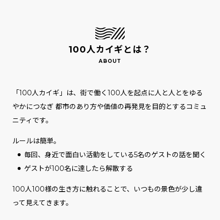
100人カイギとは？
「100人カイギ」は、街で働く100人を起点に人と人とをゆる
やかにつなぎ
都市のあり方や価値の再発見を目的とするコミュ
ニティです。
ルールは簡単。
毎回、身近で面白い活動をしている5名のゲストの話を聞く
ゲストが100名に達したら解散する
100人100様の生き方に触れることで、いつもの景色が少し違
って見えてきます。