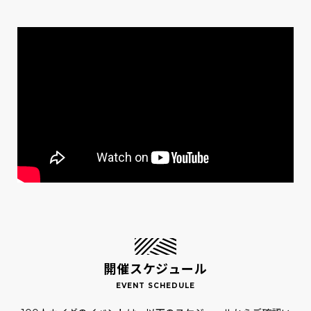
開催スケジュール