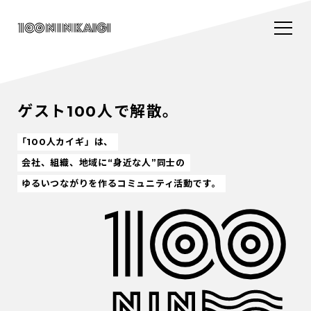
ゲスト100人で解散。
「100人カイギ」は、
会社、組織、地域に“身近な人”同士の
ゆるいつながりを作るコミュニティ活動です。