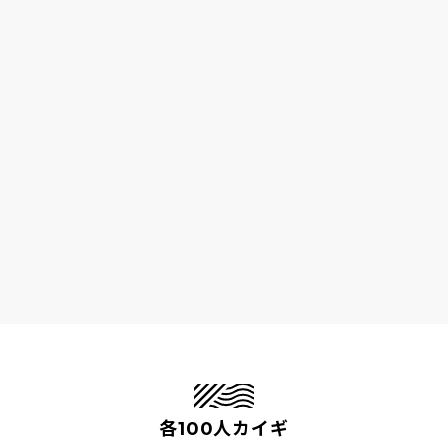
各100人カイギ