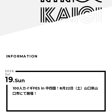
INFORMATION
2026
Jul
19
.Sun
100人カイギFES in 中四国！8月22日（土）山口県山
口市にて開催！