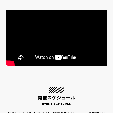
開催スケジュール