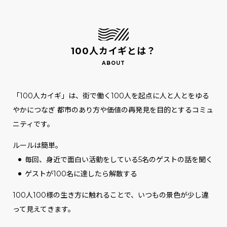
100人カイギとは？
「100人カイギ」は、街で働く100人を起点に人と人とをゆる
やかにつなぎ
都市のあり方や価値の再発見を目的とするコミュ
ニティです。
ルールは簡単。
毎回、身近で面白い活動をしている5名のゲストの話を聞く
ゲストが100名に達したら解散する
100人100様の生き方に触れることで、いつもの景色が少し違
って見えてきます。