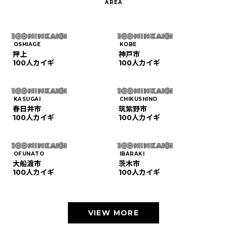
OSHIAGE
KOBE
押上
神戸市
100人カイギ
100人カイギ
KASUGAI
CHIKUSHINO
春日井市
筑紫野市
100人カイギ
100人カイギ
OFUNATO
IBARAKI
大船渡市
茨木市
100人カイギ
100人カイギ
VIEW MORE