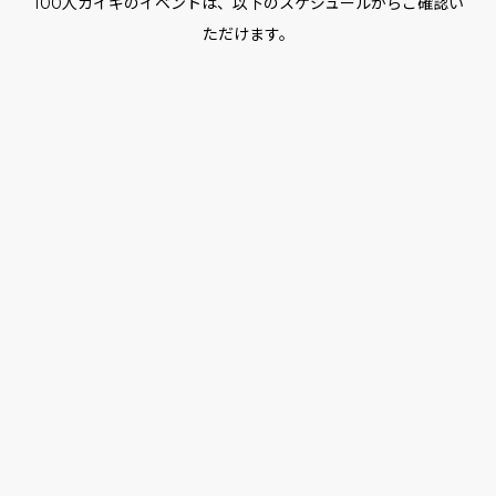
100人カイギのイベントは、以下のスケジュールからご確認い
ただけます。