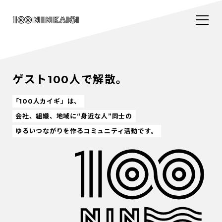
ゲスト100人で解散。
「100人カイギ」は、
会社、組織、地域に“身近な人”同士の
ゆるいつながりを作るコミュニティ活動です。