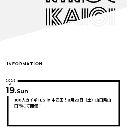
INFORMATION
2026
Jul
19
.Sun
100人カイギFES in 中四国！8月22日（土）山口県山
口市にて開催！