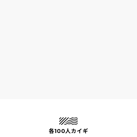
各100人カイギ