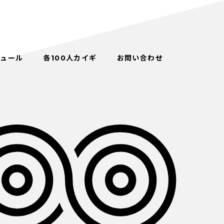
ジュール
各100人カイギ
お問い合わせ