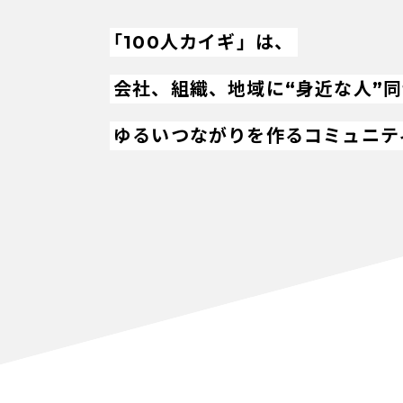
「100人カイギ」は、
会社、組織、地域に“身近な人”
ゆるいつながりを作るコミュニテ