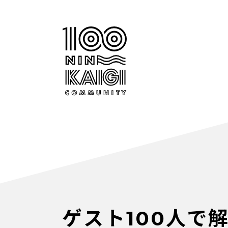
ゲスト100人で