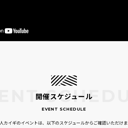
開催スケジュール
00人カイギのイベントは、以下のスケジュールからご確認いただけま