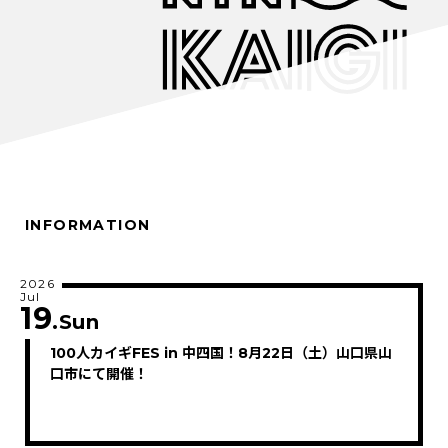
INFORMATION
2026
Jul
19
.Sun
100人カイギFES in 中四国！8月22日（土）山口県山
口市にて開催！