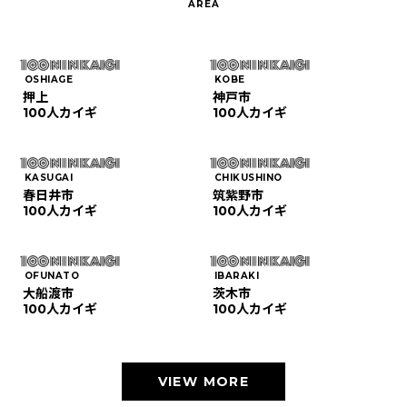
OSHIAGE
KOBE
押上
神戸市
100人カイギ
100人カイギ
KASUGAI
CHIKUSHINO
春日井市
筑紫野市
100人カイギ
100人カイギ
OFUNATO
IBARAKI
大船渡市
茨木市
100人カイギ
100人カイギ
VIEW MORE