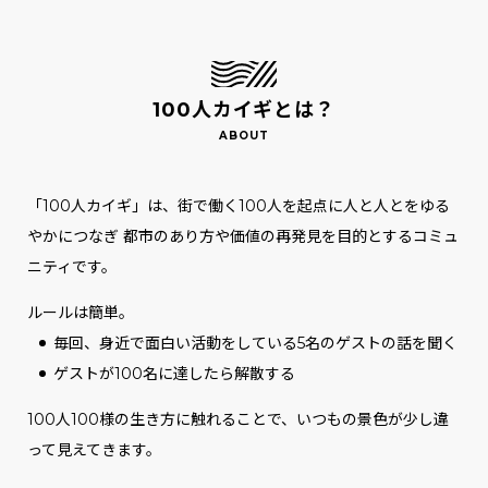
100人カイギとは？
「100人カイギ」は、街で働く100人を起点に人と人とをゆる
やかにつなぎ
都市のあり方や価値の再発見を目的とするコミュ
ニティです。
ルールは簡単。
毎回、身近で面白い活動をしている5名のゲストの話を聞く
ゲストが100名に達したら解散する
100人100様の生き方に触れることで、いつもの景色が少し違
って見えてきます。