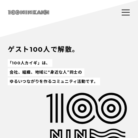
ゲスト100人で解散。
「100人カイギ」は、
会社、組織、地域に“身近な人”同士の
ゆるいつながりを作るコミュニティ活動です。