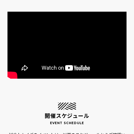
開催スケジュール