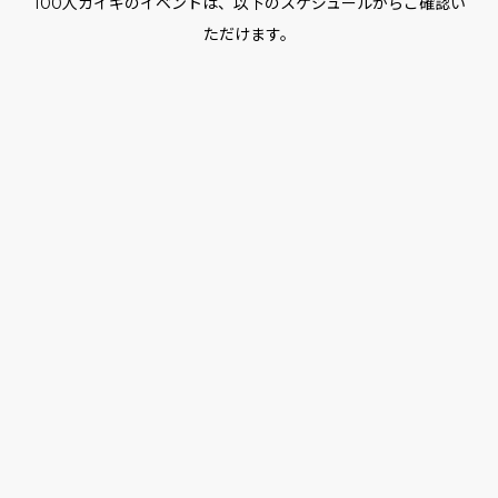
100人カイギのイベントは、以下のスケジュールからご確認い
ただけます。