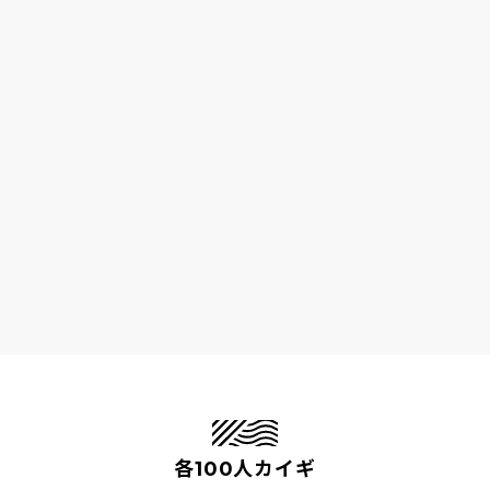
各100人カイギ