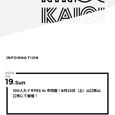
INFORMATION
2026
Jul
19
.Sun
100人カイギFES in 中四国！8月22日（土）山口県山
口市にて開催！