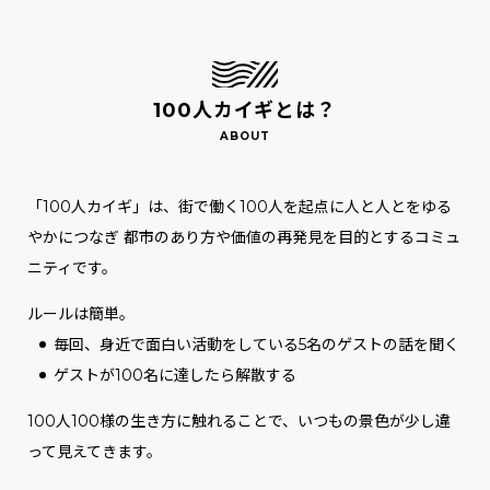
100人カイギとは？
「100人カイギ」は、街で働く100人を起点に人と人とをゆる
やかにつなぎ
都市のあり方や価値の再発見を目的とするコミュ
ニティです。
ルールは簡単。
毎回、身近で面白い活動をしている5名のゲストの話を聞く
ゲストが100名に達したら解散する
100人100様の生き方に触れることで、いつもの景色が少し違
って見えてきます。