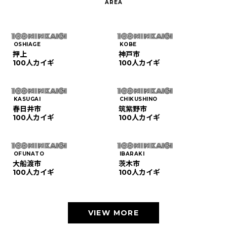
OSHIAGE
KOBE
押上
神戸市
100人カイギ
100人カイギ
KASUGAI
CHIKUSHINO
春日井市
筑紫野市
100人カイギ
100人カイギ
OFUNATO
IBARAKI
大船渡市
茨木市
100人カイギ
100人カイギ
VIEW MORE