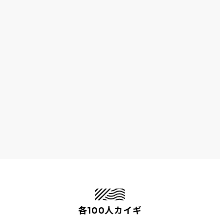
各100人カイギ