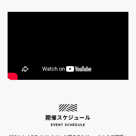
開催スケジュール