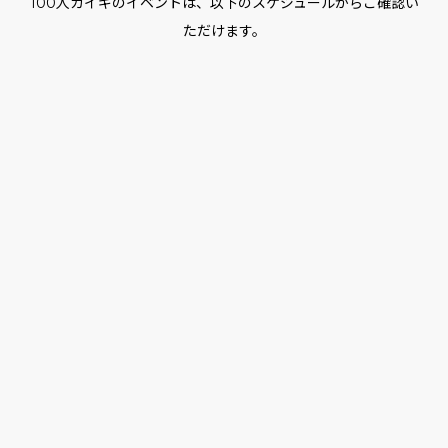
100人カイギのイベントは、以下のスケジュールからご確認い
ただけます。