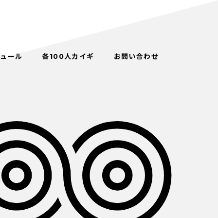
ジュール
各100人カイギ
お問い合わせ