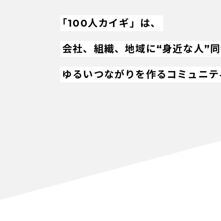
「100人カイギ」は、
会社、組織、地域に“身近な人”
ゆるいつながりを作るコミュニテ