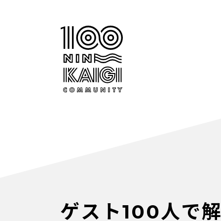
ゲスト100人で