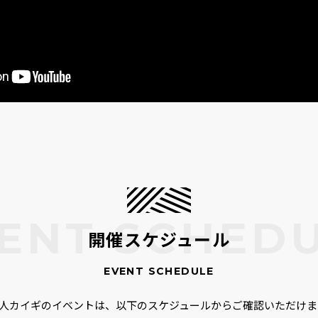
開催スケジュール
00人カイギのイベントは、以下のスケジュールからご確認いただけま