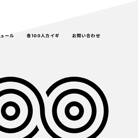
ジュール
各100人カイギ
お問い合わせ