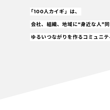
「100人カイギ」は、
会社、組織、地域に“身近な人”
ゆるいつながりを作るコミュニテ