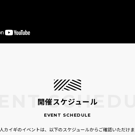
開催スケジュール
00人カイギのイベントは、以下のスケジュールからご確認いただけま