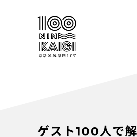
ゲスト100人で