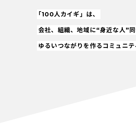
「100人カイギ」は、
会社、組織、地域に“身近な人”
ゆるいつながりを作るコミュニテ