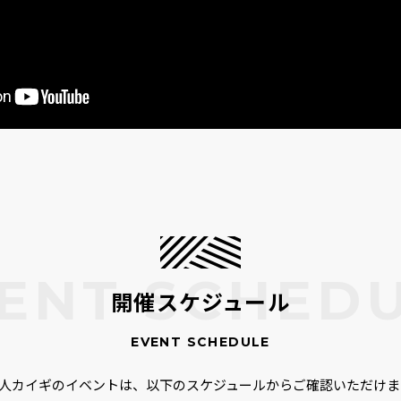
開催スケジュール
00人カイギのイベントは、以下のスケジュールからご確認いただけま