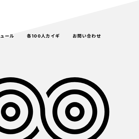
ジュール
各100人カイギ
お問い合わせ