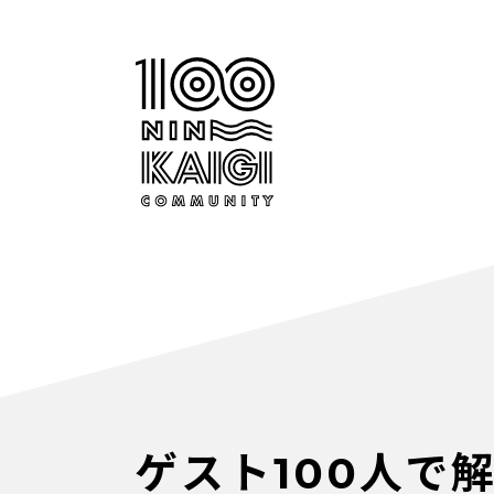
ゲスト100人で